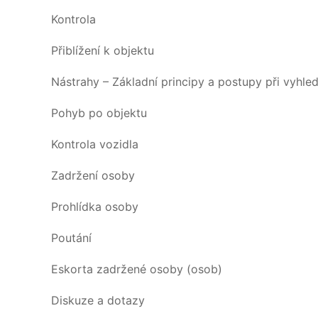
Kontrola
Přiblížení k objektu
Nástrahy – Základní principy a postupy při vyhle
Pohyb po objektu
Kontrola vozidla
Zadržení osoby
Prohlídka osoby
Poutání
Eskorta zadržené osoby (osob)
Diskuze a dotazy