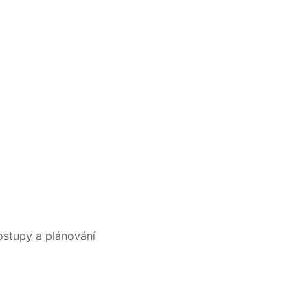
postupy a plánování