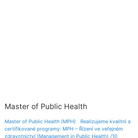
Master of Public Health
Master of Public Health (MPH) Realizujeme kvalitní a
certifikované programy: MPH – Řízení ve veřejném
zdravotnictví (Management in Public Health) /10