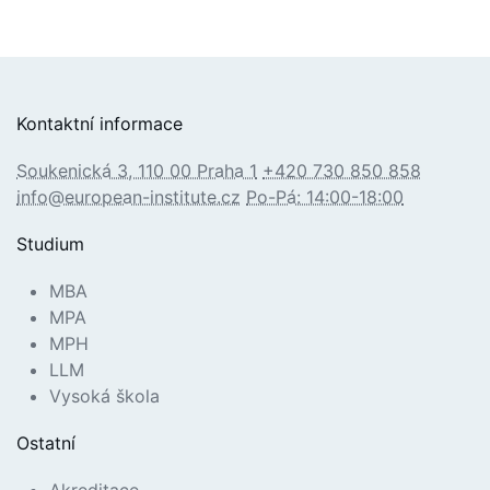
Kontaktní informace
Soukenická 3, 110 00 Praha 1
+420 730 850 858
info@european-institute.cz
Po-Pá: 14:00-18:00
Studium
MBA
MPA
MPH
LLM
Vysoká škola
Ostatní