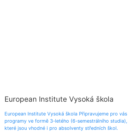
European Institute Vysoká škola
European Institute Vysoká škola Připravujeme pro vás
programy ve formě 3-letého (6-semestrálního studia),
které jsou vhodné i pro absolventy středních škol.