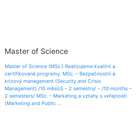
Master of Science
Master of Science (MSc.) Realizujeme kvalitní a
certifikované programy: MSc. – Bezpečnostní a
krizový management (Security and Crisis
Management) /10 měsíců – 2 semestry/ – /10 months –
2 semesters/ MSc. – Marketing a vztahy s veřejností
(Marketing and Public ...