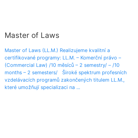
Master of Laws
Master of Laws (LL.M.) Realizujeme kvalitní a
certifikované programy: LL.M. – Komerční právo –
(Commercial Law) /10 měsíců – 2 semestry/ – /10
months – 2 semesters/ Široké spektrum profesních
vzdelávacích programů zakončených titulem LL.M.,
které umožňují specializaci na ...