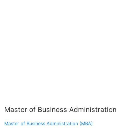
Master of Business Administration
Master of Business Administration (MBA)