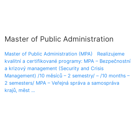
Master of Public Administration
Master of Public Administration (MPA) Realizujeme
kvalitní a certifikované programy: MPA – Bezpečnostní
a krizový management (Security and Crisis
Management) /10 měsíců – 2 semestry/ – /10 months –
2 semesters/ MPA – Veřejná správa a samospráva
krajů, měst ...