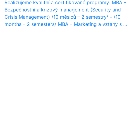
Realizujeme kvalitní a certifikované programy: MBA –
Bezpečnostní a krizový management (Security and
Crisis Management) /10 měsíců – 2 semestry/ – /10
months – 2 semesters/ MBA – Marketing a vztahy s ...