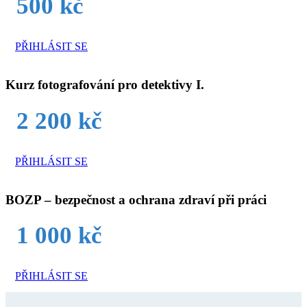
500 kč
PŘIHLÁSIT SE
Kurz fotografování pro detektivy I.
2 200 kč
PŘIHLÁSIT SE
BOZP – bezpečnost a ochrana zdraví při práci
1 000 kč
PŘIHLÁSIT SE