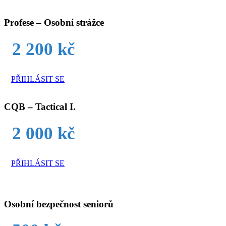
Profese – Osobní strážce
2 200 kč
PŘIHLÁSIT SE
CQB – Tactical I.
2 000 kč
PŘIHLÁSIT SE
Osobní bezpečnost seniorů