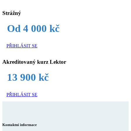
Strážný
Od 4 000 kč
PŘIHLÁSIT SE
Akreditovaný kurz Lektor
13 900 kč
PŘIHLÁSIT SE
Kontaktní informace