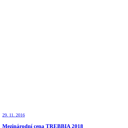
29. 11. 2016
Mezinárodní cena TREBBIA 2018