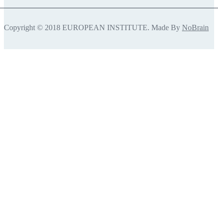
Copyright © 2018 EUROPEAN INSTITUTE. Made By
NoBrain