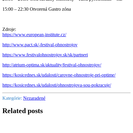
15:00 – 22:30 Otvorená Gastro zóna
Zdroje:
https://www.european-institute.cz/
http://www.pact.sk/-festival-ohnostrojov
https://www.festivalohnostrojov.sk/sk/partneri
http://atrium-optima.sk/aktuality/festival-ohnostrojov/
https://kosicednes.sk/udalosti/carovne-ohnostroje-pri-optime/
https://kosicednes.sk/udalosti/ohnostrojova-sou-pokracuje/
Kategórie:
Nezaradené
Related posts