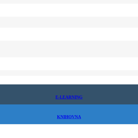
E-LEARNING
KNIHOVNA