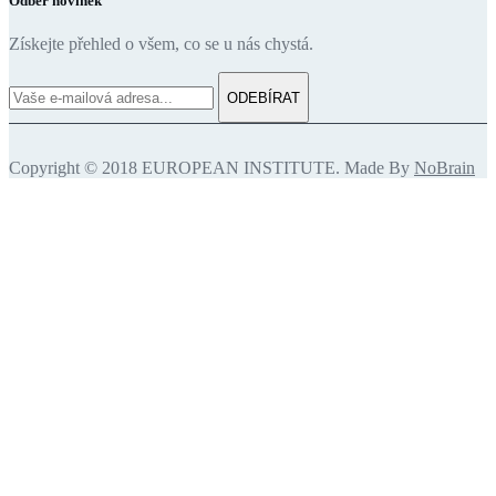
Odběr novinek
Získejte přehled o všem, co se u nás chystá.
ODEBÍRAT
Copyright © 2018 EUROPEAN INSTITUTE. Made By
NoBrain