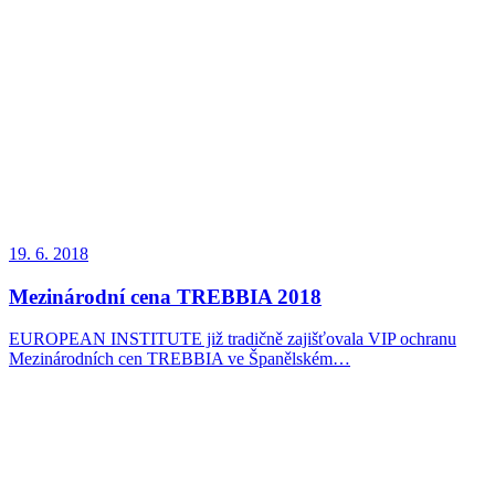
19. 6. 2018
Mezinárodní cena TREBBIA 2018
EUROPEAN INSTITUTE již tradičně zajišťovala VIP ochranu
Mezinárodních cen TREBBIA ve Španělském…