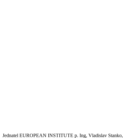
Jednatel EUROPEAN INSTITUTE p. Ing, Vladislav Stanko,