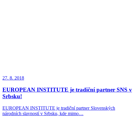
27. 8. 2018
EUROPEAN INSTITUTE je tradiční partner SNS v
Srbsku!
EUROPEAN INSTITUTE je tradiční partner Slovenských
národních slavností v Srbsku, kde mimo…